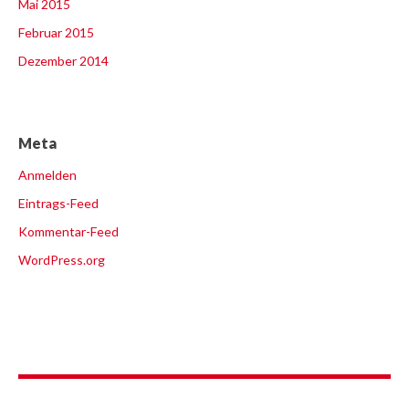
Mai 2015
Februar 2015
Dezember 2014
Meta
Anmelden
Eintrags-Feed
Kommentar-Feed
WordPress.org