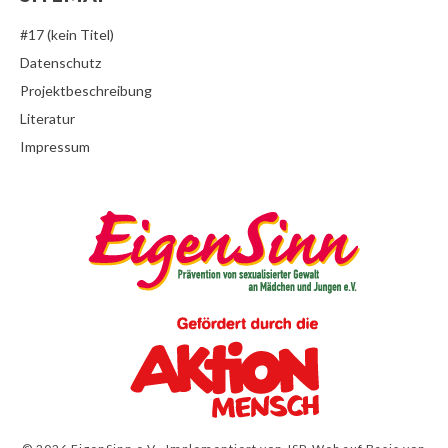
#17 (kein Titel)
Datenschutz
Projektbeschreibung
Literatur
Impressum