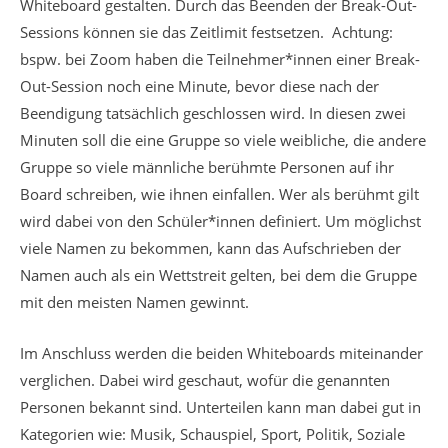
Whiteboard gestalten. Durch das Beenden der Break-Out-
Sessions können sie das Zeitlimit festsetzen. Achtung:
bspw. bei Zoom haben die Teilnehmer*innen einer Break-
Out-Session noch eine Minute, bevor diese nach der
Beendigung tatsächlich geschlossen wird. In diesen zwei
Minuten soll die eine Gruppe so viele weibliche, die andere
Gruppe so viele männliche berühmte Personen auf ihr
Board schreiben, wie ihnen einfallen. Wer als berühmt gilt
wird dabei von den Schüler*innen definiert. Um möglichst
viele Namen zu bekommen, kann das Aufschrieben der
Namen auch als ein Wettstreit gelten, bei dem die Gruppe
mit den meisten Namen gewinnt.
Im Anschluss werden die beiden Whiteboards miteinander
verglichen. Dabei wird geschaut, wofür die genannten
Personen bekannt sind. Unterteilen kann man dabei gut in
Kategorien wie: Musik, Schauspiel, Sport, Politik, Soziale