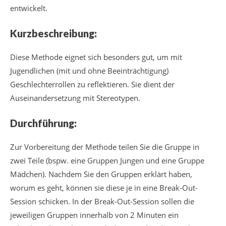
entwickelt.
Kurzbeschreibung:
Diese Methode eignet sich besonders gut, um mit
Jugendlichen (mit und ohne Beeinträchtigung)
Geschlechterrollen zu reflektieren. Sie dient der
Auseinandersetzung mit Stereotypen.
Durchführung:
Zur Vorbereitung der Methode teilen Sie die Gruppe in
zwei Teile (bspw. eine Gruppen Jungen und eine Gruppe
Mädchen). Nachdem Sie den Gruppen erklärt haben,
worum es geht, können sie diese je in eine Break-Out-
Session schicken. In der Break-Out-Session sollen die
jeweiligen Gruppen innerhalb von 2 Minuten ein