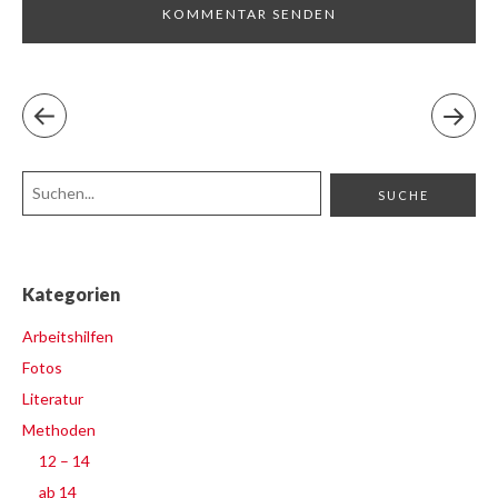
Kategorien
Arbeitshilfen
Fotos
Literatur
Methoden
12 – 14
ab 14