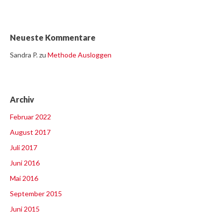
Neueste Kommentare
Sandra P.
zu
Methode Ausloggen
Archiv
Februar 2022
August 2017
Juli 2017
Juni 2016
Mai 2016
September 2015
Juni 2015