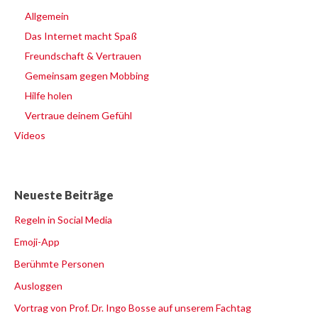
Allgemein
Das Internet macht Spaß
Freundschaft & Vertrauen
Gemeinsam gegen Mobbing
Hilfe holen
Vertraue deinem Gefühl
Videos
Neueste Beiträge
Regeln in Social Media
Emoji-App
Berühmte Personen
Ausloggen
Vortrag von Prof. Dr. Ingo Bosse auf unserem Fachtag