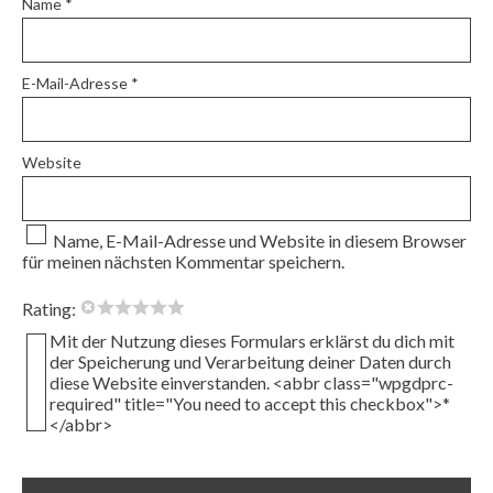
Name
*
E-Mail-Adresse
*
Website
Name, E-Mail-Adresse und Website in diesem Browser
für meinen nächsten Kommentar speichern.
Rating:
Mit der Nutzung dieses Formulars erklärst du dich mit
der Speicherung und Verarbeitung deiner Daten durch
diese Website einverstanden. <abbr class="wpgdprc-
required" title="You need to accept this checkbox">*
</abbr>