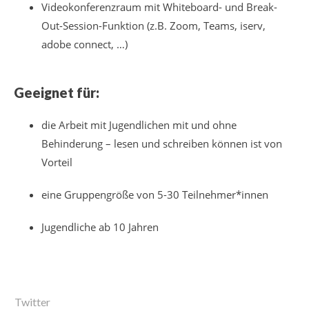
Videokonferenzraum mit Whiteboard- und Break-
Out-Session-Funktion (z.B. Zoom, Teams, iserv,
adobe connect, …)
Geeignet für:
die Arbeit mit Jugendlichen mit und ohne
Behinderung – lesen und schreiben können ist von
Vorteil
eine Gruppengröße von 5-30 Teilnehmer*innen
Jugendliche ab 10 Jahren
Twitter