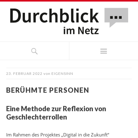
23. FEBRUAR 2022
von
EIGENSINN
BERÜHMTE PERSONEN
Eine Methode zur Reflexion von
Geschlechterrollen
Im Rahmen des Projektes „Digital in die Zukunft“