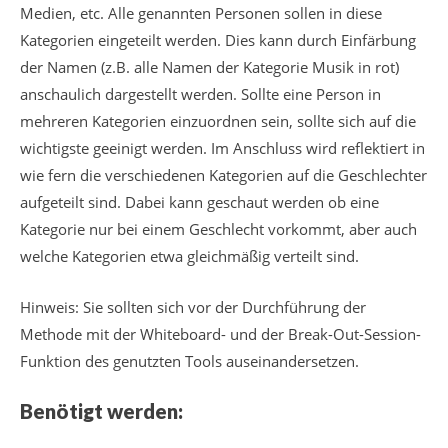
Medien, etc. Alle genannten Personen sollen in diese
Kategorien eingeteilt werden. Dies kann durch Einfärbung
der Namen (z.B. alle Namen der Kategorie Musik in rot)
anschaulich dargestellt werden. Sollte eine Person in
mehreren Kategorien einzuordnen sein, sollte sich auf die
wichtigste geeinigt werden. Im Anschluss wird reflektiert in
wie fern die verschiedenen Kategorien auf die Geschlechter
aufgeteilt sind. Dabei kann geschaut werden ob eine
Kategorie nur bei einem Geschlecht vorkommt, aber auch
welche Kategorien etwa gleichmäßig verteilt sind.
Hinweis: Sie sollten sich vor der Durchführung der
Methode mit der Whiteboard- und der Break-Out-Session-
Funktion des genutzten Tools auseinandersetzen.
Benötigt werden: