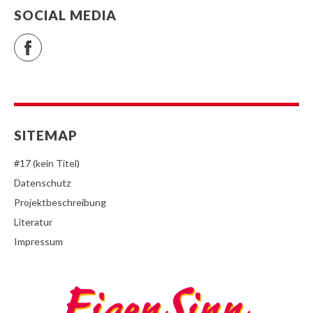
SOCIAL MEDIA
Facebook
SITEMAP
#17 (kein Titel)
Datenschutz
Projektbeschreibung
Literatur
Impressum