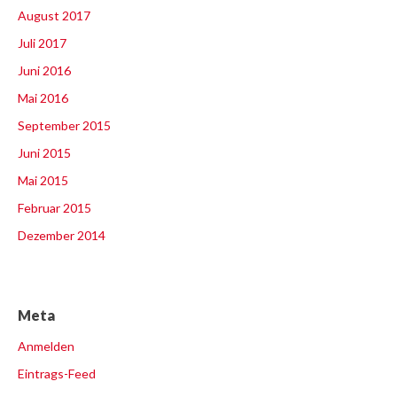
August 2017
Juli 2017
Juni 2016
Mai 2016
September 2015
Juni 2015
Mai 2015
Februar 2015
Dezember 2014
Meta
Anmelden
Eintrags-Feed