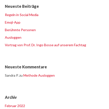
Neueste Beiträge
Regeln in Social Media
Emoji-App
Berühmte Personen
Ausloggen
Vortrag von Prof. Dr. Ingo Bosse auf unserem Fachtag
Neueste Kommentare
Sandra P.
zu
Methode Ausloggen
Archiv
Februar 2022