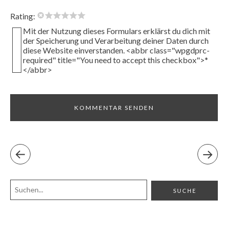
Rating:
Mit der Nutzung dieses Formulars erklärst du dich mit
der Speicherung und Verarbeitung deiner Daten durch
diese Website einverstanden. <abbr class="wpgdprc-
required" title="You need to accept this checkbox">*
</abbr>