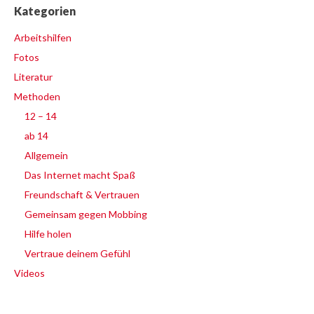
Kategorien
Arbeitshilfen
Fotos
Literatur
Methoden
12 – 14
ab 14
Allgemein
Das Internet macht Spaß
Freundschaft & Vertrauen
Gemeinsam gegen Mobbing
Hilfe holen
Vertraue deinem Gefühl
Videos