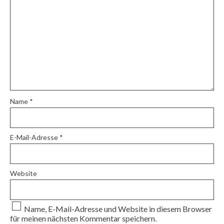
Name
*
E-Mail-Adresse
*
Website
Name, E-Mail-Adresse und Website in diesem Browser
für meinen nächsten Kommentar speichern.