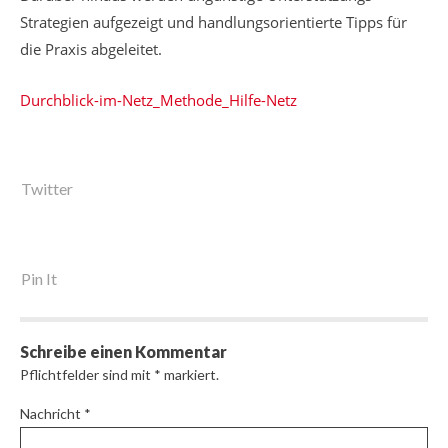
Strategien aufgezeigt und handlungsorientierte Tipps für
die Praxis abgeleitet.
Durchblick-im-Netz_Methode_Hilfe-Netz
Twitter
Pin It
Schreibe einen Kommentar
Pflichtfelder sind mit
*
markiert.
Nachricht
*