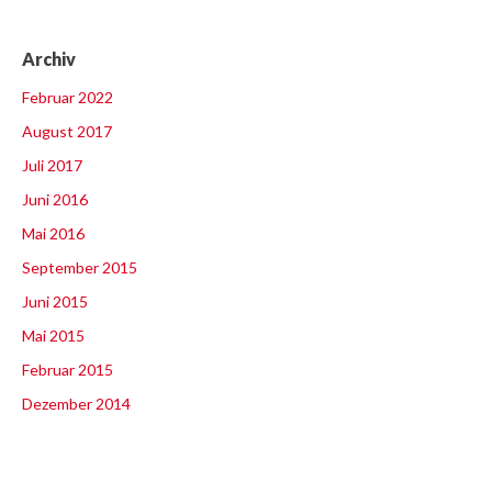
Archiv
Februar 2022
August 2017
Juli 2017
Juni 2016
Mai 2016
September 2015
Juni 2015
Mai 2015
Februar 2015
Dezember 2014