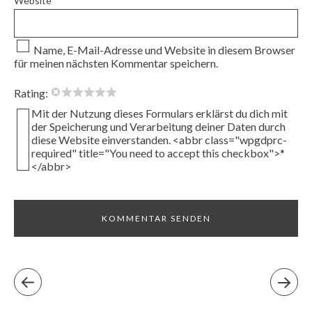
Website
Name, E-Mail-Adresse und Website in diesem Browser
für meinen nächsten Kommentar speichern.
Rating:
Mit der Nutzung dieses Formulars erklärst du dich mit
der Speicherung und Verarbeitung deiner Daten durch
diese Website einverstanden. <abbr class="wpgdprc-
required" title="You need to accept this checkbox">*
</abbr>