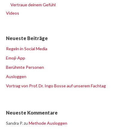
Vertraue deinem Gefühl
Videos
Neueste Beiträge
Regeln in Social Media
Emoji-App
Berühmte Personen
Ausloggen
Vortrag von Prof. Dr. Ingo Bosse auf unserem Fachtag
Neueste Kommentare
Sandra P.
zu
Methode Ausloggen