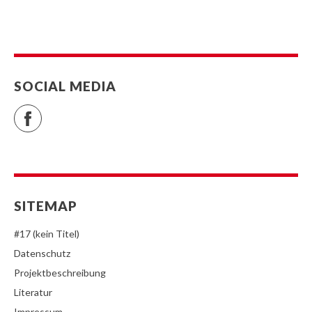
SOCIAL MEDIA
Facebook
SITEMAP
#17 (kein Titel)
Datenschutz
Projektbeschreibung
Literatur
Impressum