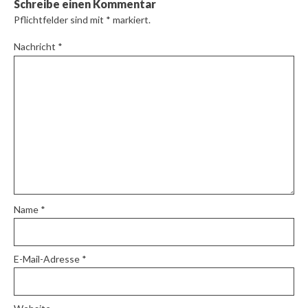
Schreibe einen Kommentar
Pflichtfelder sind mit
*
markiert.
Nachricht
*
Name
*
E-Mail-Adresse
*