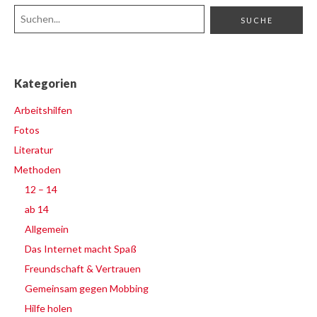
Kategorien
Arbeitshilfen
Fotos
Literatur
Methoden
12 – 14
ab 14
Allgemein
Das Internet macht Spaß
Freundschaft & Vertrauen
Gemeinsam gegen Mobbing
Hilfe holen